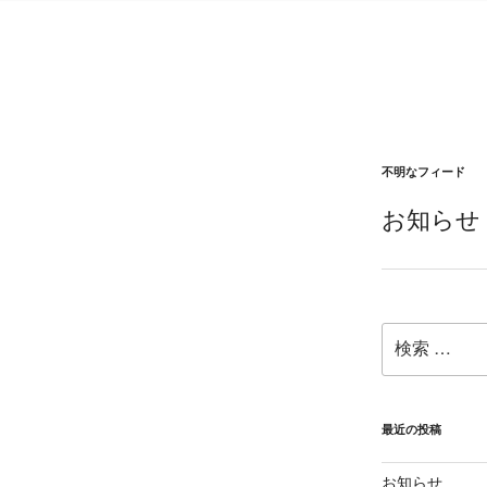
不明なフィード
お知らせ
検
索:
最近の投稿
お知らせ