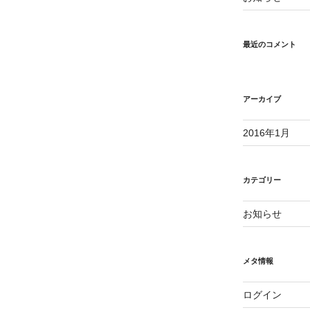
最近のコメント
アーカイブ
2016年1月
カテゴリー
お知らせ
メタ情報
ログイン